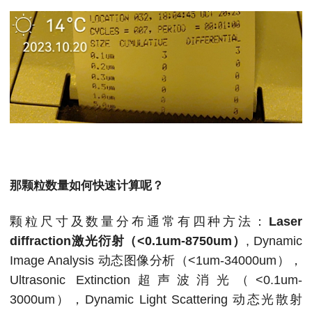
那颗粒数量如何快速计算呢？
颗粒尺寸及数量分布通常有四种方法：
Laser
diffraction激光衍射（<0.1um-8750um）
, Dynamic
Image Analysis 动态图像分析（<1um-34000um），
Ultrasonic Extinction超声波消光（<0.1um-
3000um），Dynamic Light Scattering 动态光散射