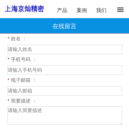
产品
案例
我们
在线留言
*
姓名 ：
*
手机号码 ：
*
电子邮箱 ：
*
简要描述 ：