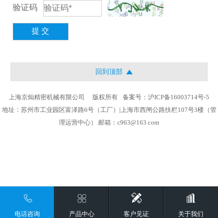
验证码
提 交
回到顶部
上海京灿精密机械有限公司
版权所有
备案号：沪ICP备16003714号-5
地址：苏州市工业园区富泽路6号（工厂）|上海市西闸公路扶栏107号3楼（管
理运营中心） 邮箱：c963@163.com
电话咨询
产品中心
客户见证
关于我们