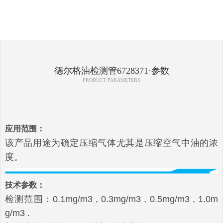
德尔格油检测管6728371·参数
PRODUCT PARAMETERS
应用范围：
该产品用途为确定压缩气体尤其是压缩空气中油的浓
度。
技术参数：
检测范围：0.1mg/m3 , 0.3mg/m3 , 0.5mg/m3 , 1.0m
g/m3 .