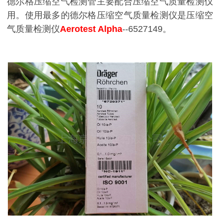
德尔格压缩空气检测管主要配合压缩空气质量检测仪
用。使用最多的德尔格压缩空气质量检测仪是压缩空
气质量检测仪
Aerotest Alpha
--6527149。