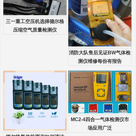
三一重工空压机选择德尔格
压缩空气质量检测仪
消防大队售后见证BW气体检
测仪维修每份有报告
MC2-4四合一气体检测仪市
场应用广泛