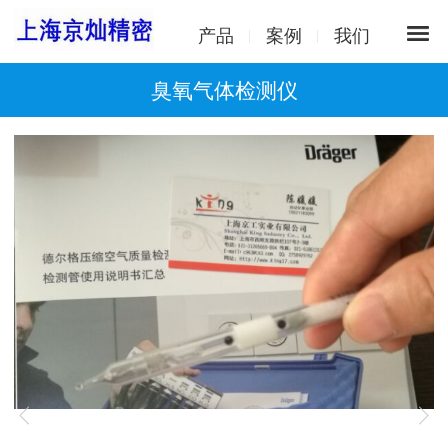
产品
案例
我们
臭氧气体检测仪