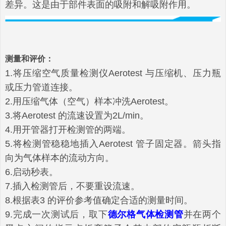
差异。这是由于部件表面的吸附和解吸附作用。
测量和评价：
1.将压缩空气质量检测仪Aerotest 与压缩机、压力瓶
或压力管道连接。
2.用压缩气体（空气）样本冲洗Aerotest。
3.将Aerotest 的流速设置为2L/min。
4.用开管器打开检测管的两端。
5.将检测管稳稳地插入Aerotest 管子固定器。箭头指
向为气体样本的流动方向。
6.启动秒表。
7.插入检测管后，不要重设流速。
8.根据表3 的评价参考值确定合适的测量时间。
9.完成一次测试后，取下
德尔格气体检测管
并在两个