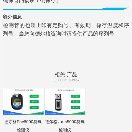
确保管内物质正确保存。
额外信息
检测管的包装上印有定购号、有效期、储存温度和序
列号。当您向德尔格咨询时请提供产品的序列号。
相关·产品
PRODUCT DISPLAY
德尔格Pac8000臭氧
德尔格x-am5000臭氧
检测仪
检测仪