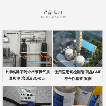
产品·应用
PRODUCT APPLICATION
上海临港某药企压缩氮气质
使用医用氧检测管 药品GMP
量检测 培训及3Q验证
符合性检查 案例