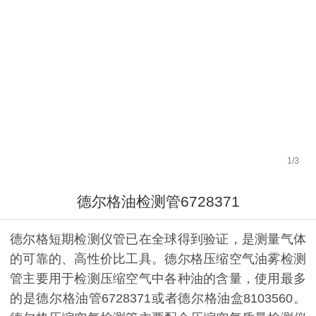
1
/
3
德尔格油检测管6728371
德尔格短期检测仪管已在全球得到验证，是测量气体
的可靠的、高性价比工具。德尔格压缩空气油雾检测
管主要用于检测压缩空气中各种油的含量，使用最多
的是德尔格油管6728371或者德尔格油盒8103560。