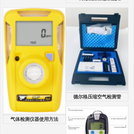
德尔格压缩空气检测管
气体检测仪器使用方法