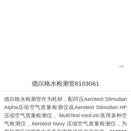
1
/
3
德尔格水检测管8103061
德尔格水检测管作为耗材，配同压Aerotest Stimultan
AIpha压缩空气质量检测仪或Aerotest Stimultan HP
压缩空气质量检测仪， MultiTest med.Int 医用多种空
气检测仪，Aerotest Navy 压缩空气质量检测仪，为