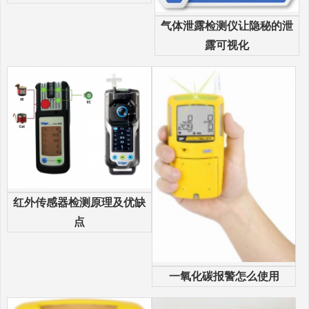
气体泄露检测仪让隐秘的泄
露可视化
红外传感器检测原理及优缺
点
一氧化碳报警怎么使用