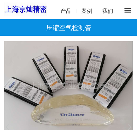
产品
案例
我们
压缩空气检测管