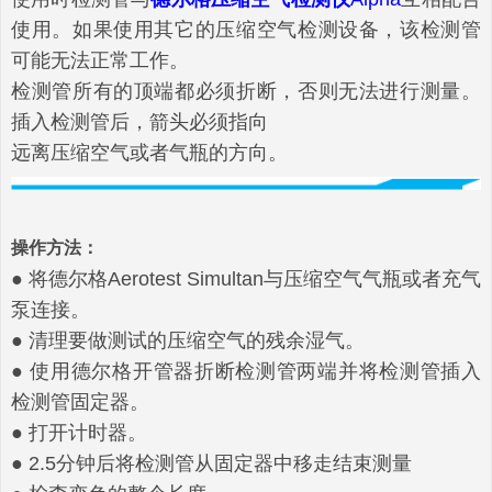
使用。如果使用其它的压缩空气检测设备，该检测管
可能无法正常工作。
检测管所有的顶端都必须折断，否则无法进行测量。
插入检测管后，箭头必须指向
远离压缩空气或者气瓶的方向。
操作方法：
● 将德尔格Aerotest Simultan与压缩空气气瓶或者充气
泵连接。
● 清理要做测试的压缩空气的残余湿气。
● 使用德尔格开管器折断检测管两端并将检测管插入
检测管固定器。
● 打开计时器。
● 2.5分钟后将检测管从固定器中移走结束测量