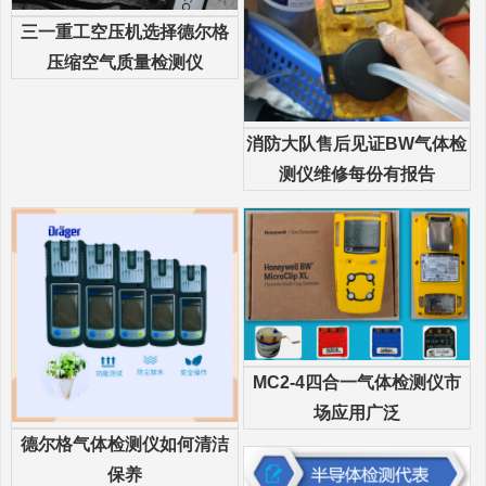
三一重工空压机选择德尔格
压缩空气质量检测仪
消防大队售后见证BW气体检
测仪维修每份有报告
MC2-4四合一气体检测仪市
场应用广泛
德尔格气体检测仪如何清洁
保养