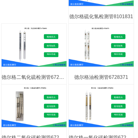
德尔格硫化氢检测管8101831
德尔格二氧化硫检测管6728491
德尔格油检测管6728371
德尔格一氧化碳检测管6728511
德尔格二氧化碳检测管6728521