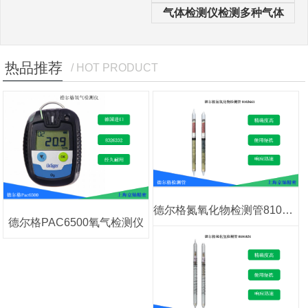
气体检测仪检测多种气体
热品推荐
/ HOT PRODUCT
德尔格氮氧化物检测管8103661
德尔格PAC6500氧气检测仪