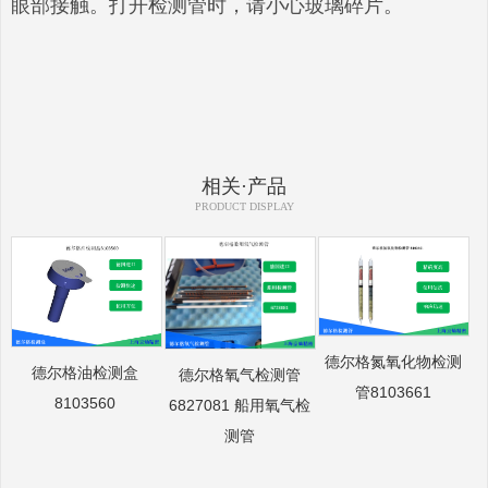
眼部接触。打开检测管时，请小心玻璃碎片。
相关·产品
PRODUCT DISPLAY
德尔格氮氧化物检测
德尔格油检测盒
德尔格氧气检测管
管8103661
8103560
6827081 船用氧气检
测管