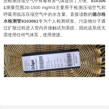
您检测压缩空气中有毒有害气体提供了方便。
810306
1
测量范围20-1500 mg/m3主要用于检测压缩空气和
呼吸用低压压缩空气中的水含量。直接读数的
德尔格
水检测管8103061
专为个人检测研发。污染物分子通
过扩散过程进入管内并接触试剂系统，因此该系统无
需使用任何气体泵，使用便捷。