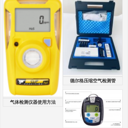
德尔格压缩空气检测管
气体检测仪器使用方法