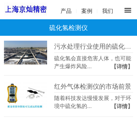
产品
案例
我们
硫化氢检测仪
污水处理行业使用的硫化氢检测仪
硫化氢会直接危害人体，也可能
产生爆炸风险...
【详情】
红外气体检测仪的市场前景
随着科技发达慢慢发展，对于环
境中硫化氢的...
【详情】