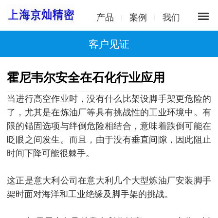
产品
案例
我们
客户见证
霍尼韦尔安全在石化行业应用
当进行高空作业时，没有什么比架设脚手架更危险的
了，尤其是在炼油厂等具有挑战性的工业环境中。
有
限的锚固选项与绊倒危险相结合，意味着跌倒可能在
眨眼之间发生。
而且，由于没有垂直间隙，因此阻止
时间下降可能很棘手。
这正是意大利公司在意大利几个大型炼油厂安装脚手
架时面对海洋和工业绝缘及脚手架的挑战。