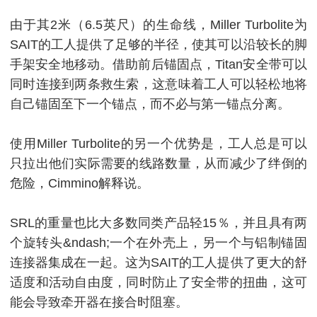
由于其2米（6.5英尺）的生命线，Miller Turbolite为
SAIT的工人提供了足够的半径，使其可以沿较长的脚
手架安全地移动。
借助前后锚固点，Titan安全带可以
同时连接到两条救生索，这意味着工人可以轻松地将
自己锚固至下一个锚点，而不必与第一锚点分离。
使用Miller Turbolite的另一个优势是，工人总是可以
只拉出他们实际需要的线路数量，从而减少了绊倒的
危险，Cimmino解释说。
SRL的重量也比大多数同类产品轻15％，并且具有两
个旋转头&ndash;一个在外壳上，另一个与铝制锚固
连接器集成在一起。
这为SAIT的工人提供了更大的舒
适度和活动自由度，同时防止了安全带的扭曲，这可
能会导致牵开器在接合时阻塞。