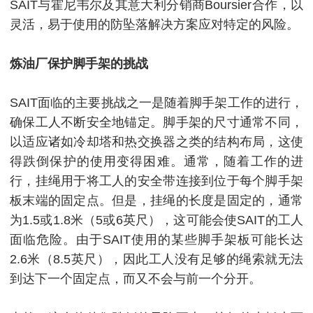
SAIT与霍尼韦尔及其意大利分销商Boursier合作，以
灵活，易于使用的防坠落解决方案应对特定的风险。
炼油厂保护脚手架的挑战
SAIT面临的主要挑战之一是随着脚手架工作的进行，
确保工人不断安全地锚定。
脚手架的尺寸通常不同，
以适应诸如冷却塔和热交换器之类的结构布局，这使
得跌倒保护的使用变得困难。
通常，随着工作的进
行，挂绳用于将工人的安全带连接到位于每个脚手架
板末端的固定点。
但是，挂绳的长度是固定的，通常
为1.5或1.8米（5或6英尺），这可能会使SAIT的工人
面临危险。
由于SAIT使用的某些脚手架板可能长达
2.6米（8.5英尺），因此工人没有足够的绳索就无法
到达下一个固定点，而又不会与前一个分开。