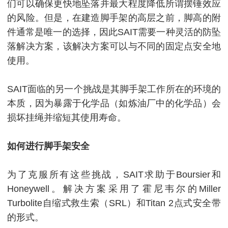
们可以确保更快地坠落并最大程度降低所谓摆锤效应
的风险。
但是，在建造脚手架的高层之前，脚高的附
件通常是唯一的选择，因此SAIT需要一种灵活的防坠
落解决方案，该解决方案可以与不同的固定点安全地
使用。
SAIT面临的另一个挑战是其脚手架工作所在的环境的
本质，因为暴露于化学品（如炼油厂中的化学品）会
损坏挂绳并缩短其使用寿命。
如何进行脚手架安全
为了克服所有这些挑战，SAIT求助于Boursier和
Honeywell。
解决方案采用了霍尼韦尔的Miller
Turbolite自缩式救生索（SRL）和Titan 2点式安全带
的形式。